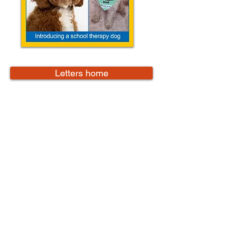
Letters home