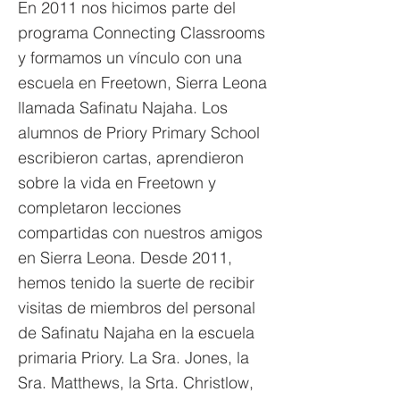
En 2011 nos hicimos parte del
programa Connecting Classrooms
y formamos un vínculo con una
escuela en Freetown, Sierra Leona
llamada Safinatu Najaha. Los
alumnos de Priory Primary School
escribieron cartas, aprendieron
sobre la vida en Freetown y
completaron lecciones
compartidas con nuestros amigos
en Sierra Leona. Desde 2011,
hemos tenido la suerte de recibir
visitas de miembros del personal
de Safinatu Najaha en la escuela
primaria Priory. La Sra. Jones, la
Sra. Matthews, la Srta. Christlow,