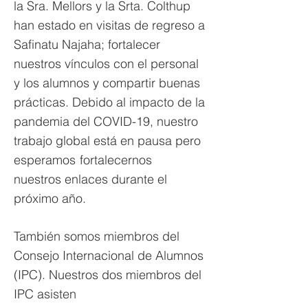
la Sra. Mellors y la Srta. Colthup
han estado en visitas de regreso a
Safinatu Najaha; fortalecer
nuestros vínculos con el personal
y los alumnos y compartir buenas
prácticas. Debido al impacto de la
pandemia del COVID-19, nuestro
trabajo global está en pausa pero
esperamos
fortalecernos
nuestros enlaces durante el
próximo año.
También somos miembros del
Consejo Internacional de Alumnos
(IPC). Nuestros dos miembros del
IPC asisten