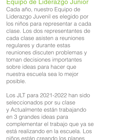
Equipo de Liderazgo Junior
Cada año, nuestro Equipo de
Liderazgo Juvenil es elegido por
los niños para representar a cada
clase.
Los dos representantes de
cada clase asisten a reuniones
regulares y durante estas
reuniones discuten problemas y
toman decisiones importantes
sobre ideas para hacer que
nuestra escuela sea lo mejor
posible.
Los JLT para
2021-2022
han sido
seleccionados por su clase
y
Actualmente están trabajando
en 3 grandes ideas para
complementar el trabajo que ya se
está realizando en la escuela. Los
niños están creando los planes