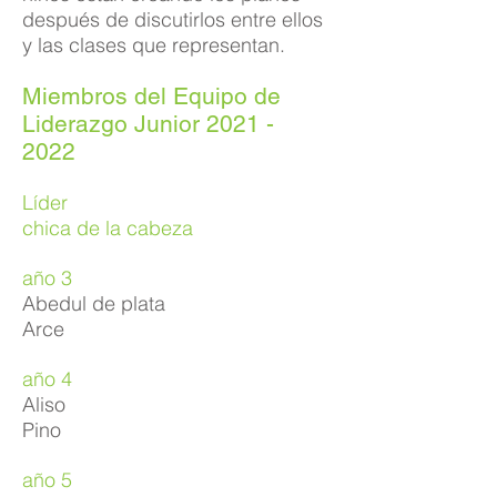
después de discutirlos entre ellos
y las clases que representan.
Miembros del Equipo de
Liderazgo Junior
2021 -
2022
Líder
chica de la cabeza
año 3
Abedul de plata
Arce
año 4
Aliso
Pino
año 5