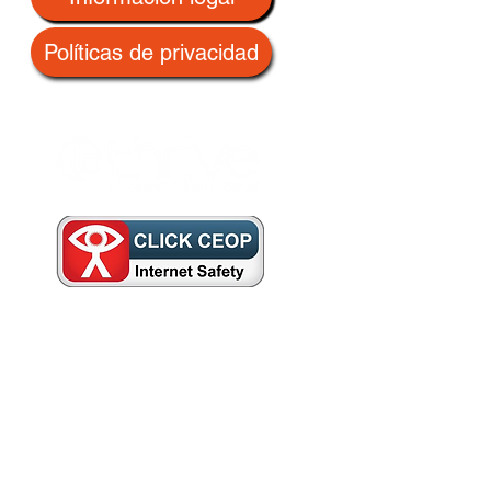
Políticas de privacidad
U5 4QH