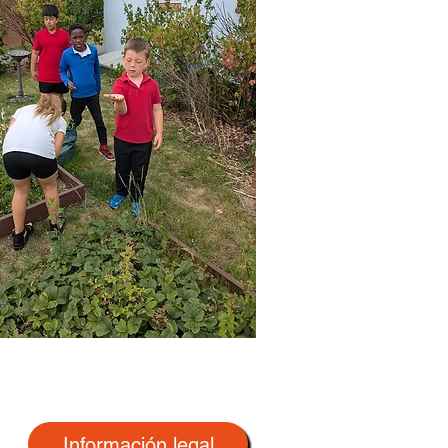
Información legal